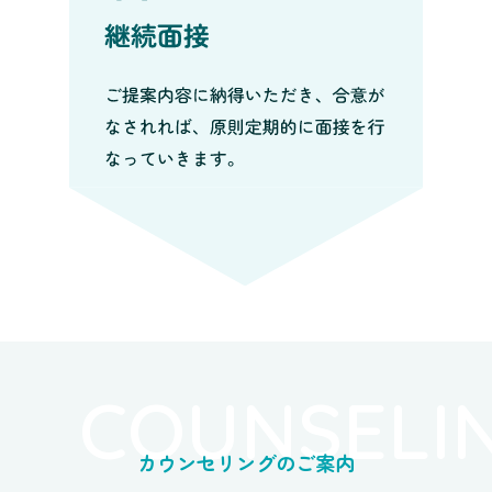
COUNSELI
カウンセリングのご案内