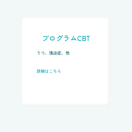
プログラムCBT
うつ、強迫症、他
詳細はこちら