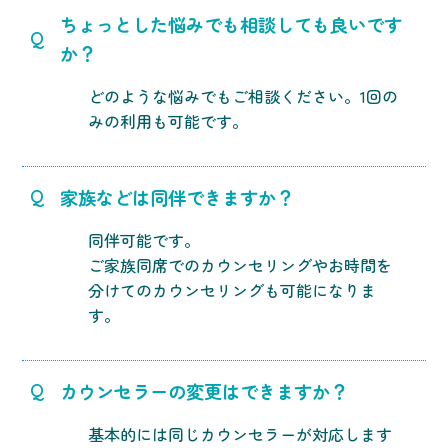
ちょっとした悩みでも相談しても良いです
Q
か？
どのような悩みでもご相談ください。1回の
みの利用も可能です。
家族などは同伴できますか？
Q
同伴可能です。
ご家族同席でのカウンセリングやお時間を
分けてのカウンセリングも可能になりま
す。
カウンセラーの変更はできますか？
Q
基本的には同じカウンセラーが対応します