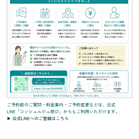
ご予約前のご質問・料金案内・ご予約変更などは、公式
LINE「コンシェルジュ窓口」からもご利用いただけます。
▶ 公式LINEへのご登録はこちら