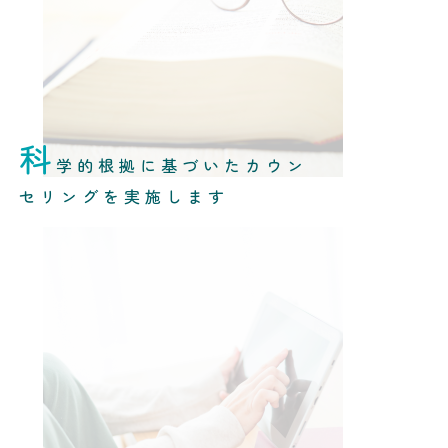
科
学的根拠に基づいたカウン
セリングを実施します