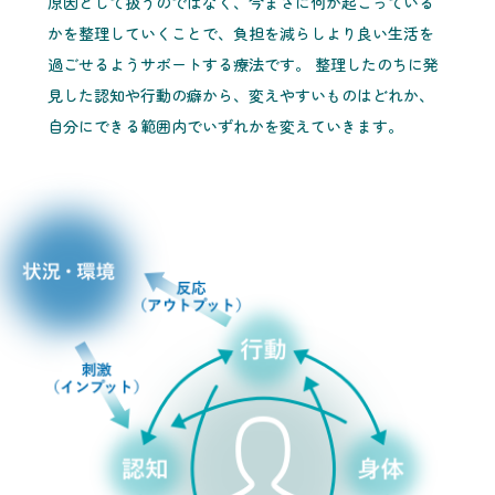
原因として扱うのではなく、今まさに何が起こっている
かを整理していくことで、負担を減らしより良い生活を
過ごせるようサポートする療法です。 整理したのちに発
見した認知や行動の癖から、変えやすいものはどれか、
自分にできる範囲内でいずれかを変えていきます。