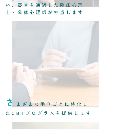
い、審査を通過した臨床心理
士・公認心理師が担当します
さ
まざまな困りごとに特化し
たCBTプログラムを提供します