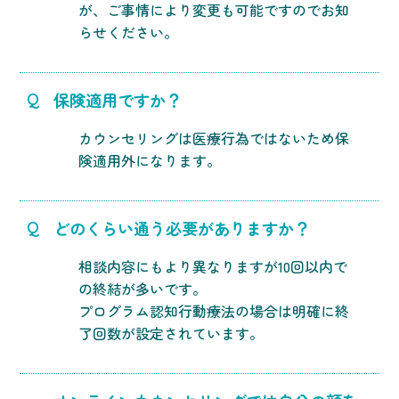
が、ご事情により変更も可能ですのでお知
らせください。
保険適用ですか？
Q
カウンセリングは医療行為ではないため保
険適用外になります。
どのくらい通う必要がありますか？
Q
相談内容にもより異なりますが10回以内で
の終結が多いです。
プログラム認知行動療法の場合は明確に終
了回数が設定されています。