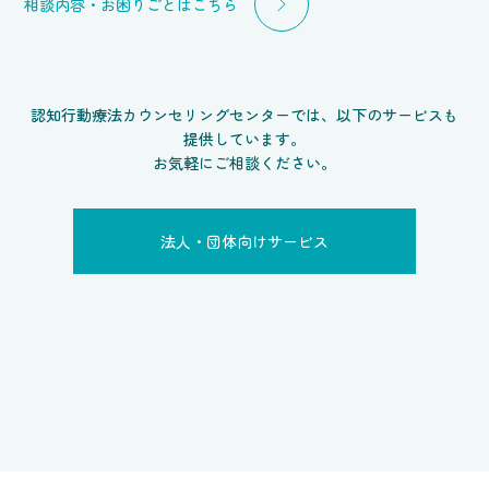
相談内容・お困りごとはこちら
認知行動療法カウンセリングセンターでは、以下のサービスも
提供しています。
お気軽にご相談ください。
法人・団体向けサービス