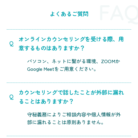
FA
よくあるご質問
オンラインカウンセリングを受ける際、用
Q
意するものはありますか？
パソコン、ネットに繋がる環境、ZOOMか
Google Meetをご用意ください。
カウンセリングで話したことが外部に漏れ
Q
ることはありますか？
守秘義務によりご相談内容や個人情報が外
部に漏れることは原則ありません。