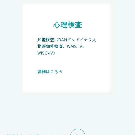
心理検査
知能検査（DAMグッドイナフ人
物画知能検査、WAIS-IV、
WISC-IV）
詳細はこちら