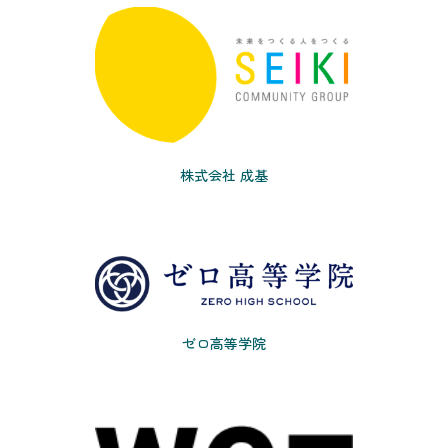
株式会社 成基
ゼロ高等学院