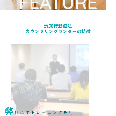
FEATURE
認知行動療法
カウンセリングセンターの特徴
弊
社にてトレーニングを行