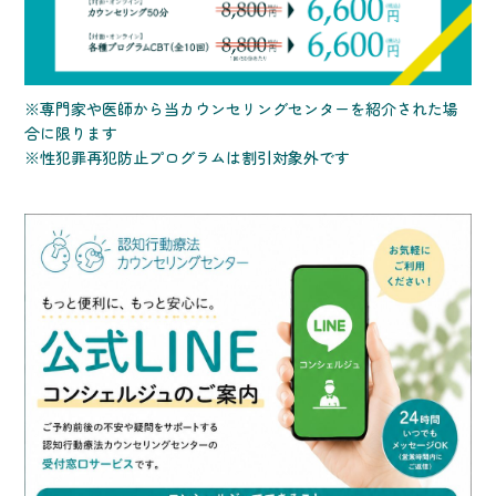
※専門家や医師から当カウンセリングセンターを紹介された場
合に限ります
※性犯罪再犯防止プログラムは割引対象外です