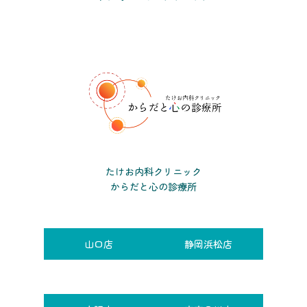
たけお内科クリニック
からだと心の診療所
山口店
静岡浜松店