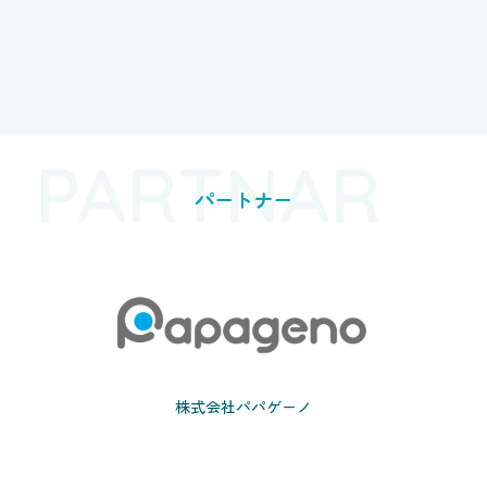
PARTNAR
パートナー
株式会社パパゲーノ