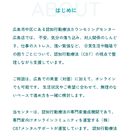
ABOUT
はじめに
広島市中区にある認知行動療法カウンセリングセンター
広島店では、 不安、気分の落ち込み、対人関係のしんど
さ、仕事のストレス、強い緊張など、 日常生活や職場で
の困りごとについて、認知行動療法（CBT）の視点で整
理しながら支援しています。
ご相談は、広島での来室（対面）に加えて、オンライン
でも可能です。 生活状況やご希望に合わせて、無理のな
いペースで進め方を一緒に検討します。
当センターは、認知行動療法の専門家養成機関であり、
専門家向けオンラインコミュニティを運営する（株）
CBTメンタルサポートが運営しています。 認知行動療法