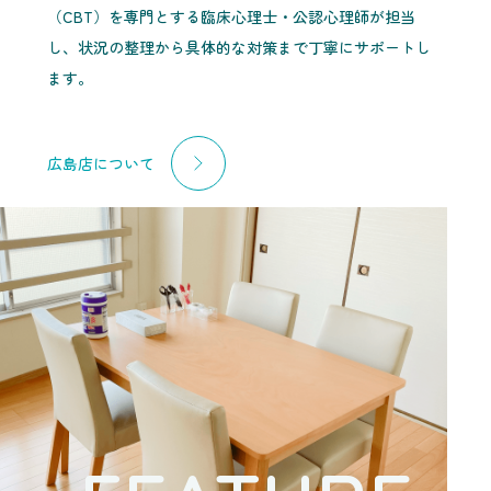
（CBT）を専門とする臨床心理士・公認心理師が担当
し、状況の整理から具体的な対策まで丁寧にサポートし
ます。
広島店について