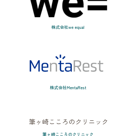
株式会社we equal
株式会社MentaRest
筆ヶ崎こころのクリニック