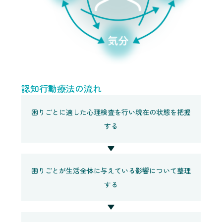
認知行動療法の流れ
困りごとに適した心理検査を行い現在の状態を把握
する
▼
困りごとが生活全体に与えている影響について整理
する
▼