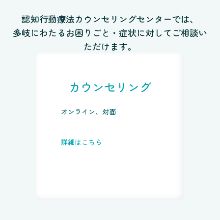
認知行動療法カウンセリングセンターでは、
多岐にわたるお困りごと・症状に対してご相談い
ただけます。
カウンセリング
オンライン、対面
詳細はこちら