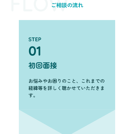
FLOW
ご相談の流れ