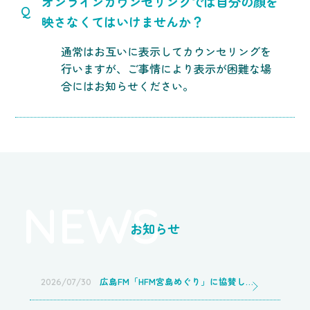
オンラインカウンセリングでは自分の顔を
Q
映さなくてはいけませんか？
通常はお互いに表示してカウンセリングを
行いますが、ご事情により表示が困難な場
合にはお知らせください。
NEWS
お知らせ
広島FM「HFM宮島めぐり」に協賛しました／認知行動療法カウンセリングセンター広島店
2026/07/30