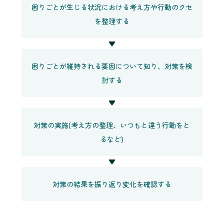
困りごとが生じる状況における考え方や行動のクセ
を整理する
▼
困りごとが維持される要因について知り、対策を検
討する
▼
対策の実施(考え方の整理、いつもと違う行動をと
るなど)
▼
対策の結果を振り返り変化を確認する