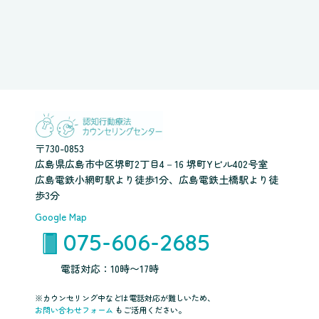
〒730-0853
広島県広島市中区堺町2丁目4－16 堺町Yビル402号室
広島電鉄小網町駅より徒歩1分、広島電鉄土橋駅より徒
歩3分
Google Map
075-606-2685
電話対応：10時〜17時
※カウンセリング中などは電話対応が難しいため、
お問い合わせフォーム
もご活用ください。