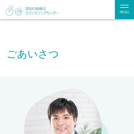
MENU
ごあいさつ