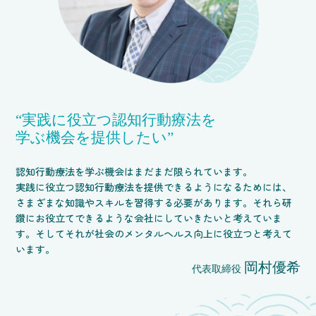
“実践に役立つ認知行動療法を
学ぶ機会を提供したい”
認知行動療法を学ぶ機会はまだまだ限られています。
実践に役立つ認知行動療法を提供できるようになるためには、
さまざまな知識やスキルを習得する必要があります。
それら研
鑽にお役立てできるような会社にしていきたいと考えていま
す。
そしてそれが社会のメンタルヘルス向上に役立つと考えて
います。
岡村優希
代表取締役