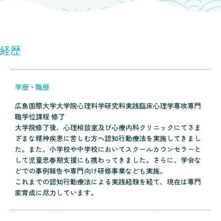
経歴
学歴・職歴
広島国際大学大学院心理科学研究科実践臨床心理学専攻専門
職学位課程 修了
大学院修了後、心理相談室及び心療内科クリニックにてさま
ざまな精神疾患に苦しむ方へ認知行動療法を実施してきまし
た。また、小学校や中学校においてスクールカウンセラーと
して児童思春期支援にも携わってきました。さらに、学会な
どでの事例報告や専門向け研修事業なども実施。
これまでの認知行動療法による実践経験を経て、現在は専門
家育成に尽力しています。