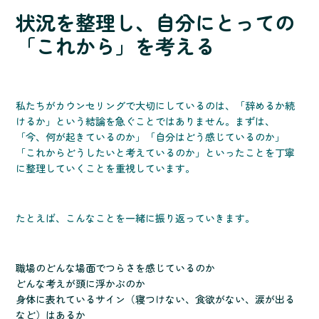
状況を整理し、自分にとっての
「これから」を考える
私たちがカウンセリングで大切にしているのは、「辞めるか続
けるか」という結論を急ぐことではありません。まずは、
「今、何が起きているのか」「自分はどう感じているのか」
「これからどうしたいと考えているのか」といったことを丁寧
に整理していくことを重視しています。
たとえば、こんなことを一緒に振り返っていきます。
職場のどんな場面でつらさを感じているのか
どんな考えが頭に浮かぶのか
身体に表れているサイン（寝つけない、食欲がない、涙が出る
など）はあるか