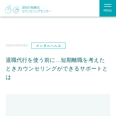
MENU
メンタルヘルス
2025年04月06日
退職代行を使う前に…短期離職を考えた
ときカウンセリングができるサポートと
は