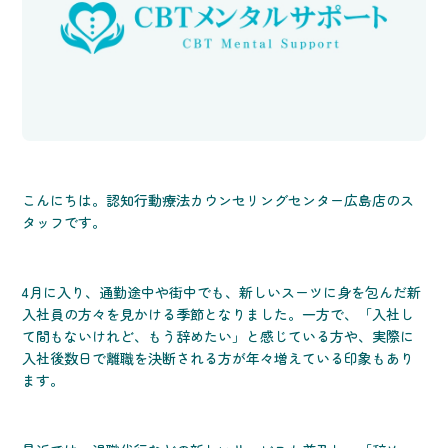
こんにちは。認知行動療法カウンセリングセンター広島店のス
タッフです。
4月に入り、通勤途中や街中でも、新しいスーツに身を包んだ新
入社員の方々を見かける季節となりました。一方で、「入社し
て間もないけれど、もう辞めたい」と感じている方や、実際に
入社後数日で離職を決断される方が年々増えている印象もあり
ます。