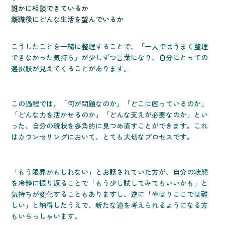
誰かに相談できているか
離職後にどんな生活を望んでいるか
こうしたことを一緒に整理することで、「一人ではうまく整理
できなかった気持ち」が少しずつ言葉になり、自分にとっての
選択肢が見えてくることがあります。
この過程では、「何が問題なのか」「どこに困っているのか」
「どんな力を活かせるのか」「どんな支えが必要なのか」とい
った、自分の現状を多角的に見つめ直すことができます。これ
はカウンセリングにおいて、とても大切なプロセスです。
「もう限界かもしれない」とお話されていた方が、自分の状態
を冷静に振り返ることで「もう少し試してみてもいいかも」と
気持ちが変化することもありますし、逆に「やはりここでは難
しい」と納得したうえで、新たな道を考えられるようになる方
もいらっしゃいます。