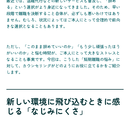
最近では、退職代行などの新しいサービスも普及し、「辞め
る」という選択がより身近になってきました。そのため、早い
段階で離職を決断すること自体が、必ずしも悪いわけではあり
ません。むしろ、状況によってはご本人にとって合理的で前向
きな選択となることもあります。
ただし、「このまま辞めていいのか」「もう少し頑張ったほう
がいいのか」と悩む時間が、ご本人にとって大きなストレスと
なることも事実です。今回は、こうした「短期離職の悩み」に
対して、カウンセリングがどのようにお役に立てるかをご紹介
します。
新しい環境に飛び込むときに感
じる「なじみにくさ」