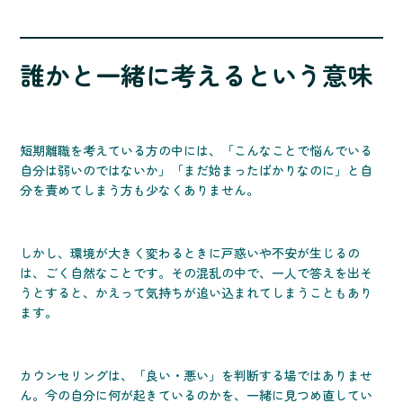
誰かと一緒に考えるという意味
短期離職を考えている方の中には、「こんなことで悩んでいる
自分は弱いのではないか」「まだ始まったばかりなのに」と自
分を責めてしまう方も少なくありません。
しかし、環境が大きく変わるときに戸惑いや不安が生じるの
は、ごく自然なことです。その混乱の中で、一人で答えを出そ
うとすると、かえって気持ちが追い込まれてしまうこともあり
ます。
カウンセリングは、「良い・悪い」を判断する場ではありませ
ん。今の自分に何が起きているのかを、一緒に見つめ直してい