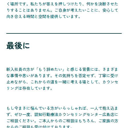
く場所です。私たちが答えを押しつけたり、何かを決断させた
りすることはありません。ご自身が考えたいことに、安心して
向き合える時間と空間を提供しています。
最後に
新入社員の方が「もう辞めたい」と感じる背景には、さまざま
な事情や思いがあります。その気持ちを否定せず、丁寧に受け
止めながら、これからの道を一緒に考える場として、カウンセ
リングは存在しています。
もし今まさに悩んでいる方がいらっしゃれば、一人で抱え込ま
ず、ぜひ一度、認知行動療法カウンセリングセンター広島店に
ご相談ください。ご本人からのご相談はもちろん、ご家族の方
からのご相談も受け付けております。