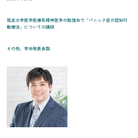
筑波大学医学医療系精神医学の勉強会で「パニック症の認知行
動療法」についての講師
その他、学会発表多数