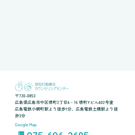
〒730-0853
広島県広島市中区堺町2丁目4－16 堺町Yビル402号室
広島電鉄小網町駅より徒歩1分、広島電鉄土橋駅より徒
歩3分
Google Map