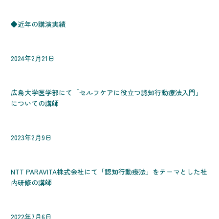
◆近年の講演実績
2024年2月21日
広島大学医学部にて「セルフケアに役立つ認知行動療法入門」
についての講師
2023年2月9日
NTT PARAVITA株式会社にて「認知行動療法」をテーマとした社
内研修の講師
2022年7月6日