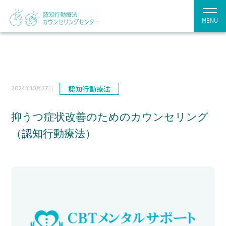
MENU
認知行動療法
2024年10月27日
抑うつ症状改善のためのカウンセリング
（認知行動療法）