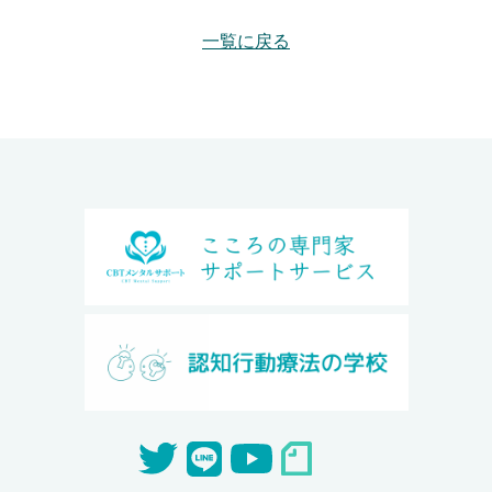
一覧に戻る