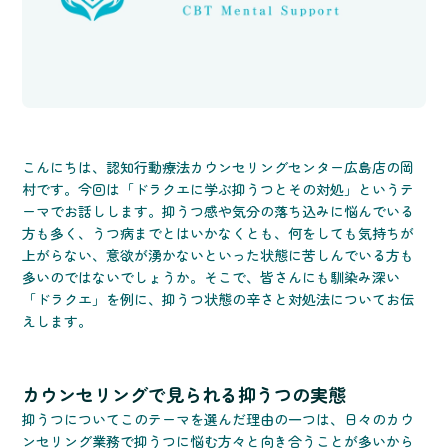
こんにちは、認知行動療法カウンセリングセンター広島店の岡
村です。今回は「ドラクエに学ぶ抑うつとその対処」というテ
ーマでお話しします。抑うつ感や気分の落ち込みに悩んでいる
方も多く、うつ病までとはいかなくとも、何をしても気持ちが
上がらない、意欲が湧かないといった状態に苦しんでいる方も
多いのではないでしょうか。そこで、皆さんにも馴染み深い
「ドラクエ」を例に、抑うつ状態の辛さと対処法についてお伝
えします。
カウンセリングで見られる抑うつの実態
抑うつについてこのテーマを選んだ理由の一つは、日々のカウ
ンセリング業務で抑うつに悩む方々と向き合うことが多いから