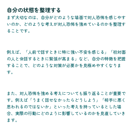
自分の状態を整理する
まず大切なのは、自分がどのような場面で対人恐怖を感じやす
いのか、どのような考えが対人恐怖を強めているのかを整理す
ることです。
例えば、「人前で話すときに特に強い不安を感じる」「初対面
の人と会話するときに緊張が高まる」など、自分の特徴を把握
することで、どのような対策が必要かを見極めやすくなりま
す。
また、対人恐怖を強める考えについても振り返ることが重要で
す。例えば「うまく話せなかったらどうしよう」「相手に悪く
思われるのではないか」といった考えを持っているとした場
合、実際の行動にどのように影響しているのかを見直していき
ます。