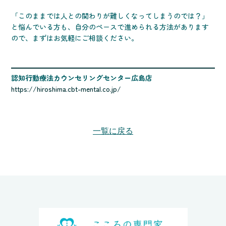
「このままでは人との関わりが難しくなってしまうのでは？」
と悩んでいる方も、自分のペースで進められる方法があります
ので、まずはお気軽にご相談ください。
認知行動療法カウンセリングセンター広島店
https://hiroshima.cbt-mental.co.jp/
一覧に戻る