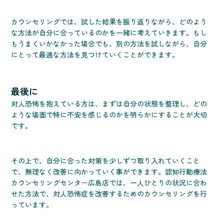
カウンセリングでは、試した結果を振り返りながら、どのよう
な方法が自分に合っているのかを一緒に考えていきます。もし
もうまくいかなかった場合でも、別の方法を試しながら、自分
にとって最適な方法を見つけていくことができます。
最後に
対人恐怖を抱えている方は、まずは自分の状態を整理し、どの
ような場面で特に不安を感じるのかを明らかにすることが大切
です。
その上で、自分に合った対策を少しずつ取り入れていくこと
で、無理なく改善に向かっていく事ができます。認知行動療法
カウンセリングセンター広島店では、一人ひとりの状況に合わ
せた方法で、対人恐怖症を改善するためのカウンセリングを行
っています。