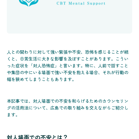
人との関わりに対して強い緊張や不安、恐怖を感じることが続
くと、日常生活に大きな影響を及ぼすことがあります。こうい
った症状を「対人恐怖症」と言います。特に、人前で話すこと
や集団の中にいる場面で強い不安を抱える場合、それが行動の
幅を狭めてしまうこともあります。
本記事では、対人場面での不安を和らげるためのカウンセリン
グの活用法について、広島での取り組みを交えながらご紹介し
ます。
対人場面での不安とは？