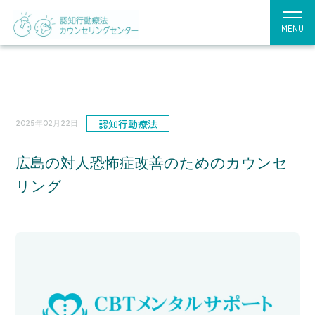
MENU
認知行動療法
2025年02月22日
広島の対人恐怖症改善のためのカウンセ
リング