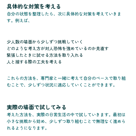
具体的な対策を考える
自分の状態を整理したら、次に具体的な対策を考えていきま
す。例えば、
少人数の場面から少しずつ挑戦していく
どのような考え方が対人恐怖を強めているのか見直す
緊張したときに試せる方法を取り入れる
人と接する際の工夫を考える
これらの方法を、専門家と一緒に考えて自分のペースで取り組
むことで、少しずつ状況に適応していくことができます。
実際の場面で試してみる
考えた方法を、実際の日常生活の中で試していきます。最初は
小さな挑戦から始め、少しずつ取り組むことで無理なく進めら
れるようになります。