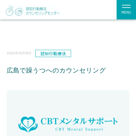
MENU
認知行動療法
2025年10月13日
広島で躁うつへのカウンセリング