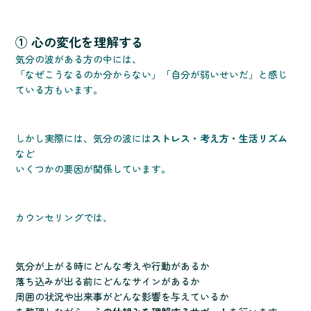
① 心の変化を理解する
気分の波がある方の中には、
「なぜこうなるのか分からない」「自分が弱いせいだ」と感じ
ている方もいます。
しかし実際には、気分の波には
ストレス・考え方・生活リズム
など
いくつかの要因が関係しています。
カウンセリングでは、
気分が上がる時にどんな考えや行動があるか
落ち込みが出る前にどんなサインがあるか
周囲の状況や出来事がどんな影響を与えているか