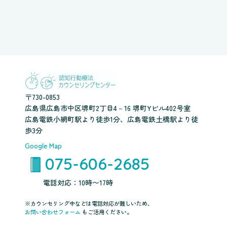
〒730-0853
広島県広島市中区堺町2丁目4－16 堺町Yビル402号室
広島電鉄小網町駅より徒歩1分、広島電鉄土橋駅より徒
歩3分
Google Map
075-606-2685
電話対応：10時〜17時
※カウンセリング中などは電話対応が難しいため、
お問い合わせフォーム
もご活用ください。