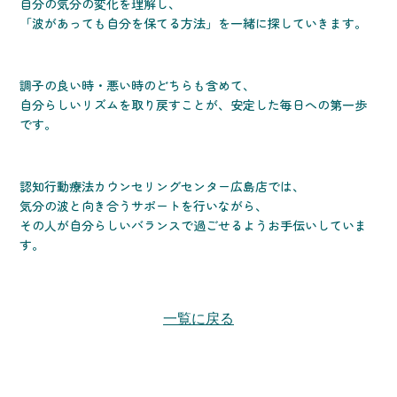
自分の気分の変化を理解し、
「波があっても自分を保てる方法」を一緒に探していきます。
調子の良い時・悪い時のどちらも含めて、
自分らしいリズムを取り戻すことが、安定した毎日への第一歩
です。
認知行動療法カウンセリングセンター広島店では、
気分の波と向き合うサポートを行いながら、
その人が自分らしいバランスで過ごせるようお手伝いしていま
す。
一覧に戻る