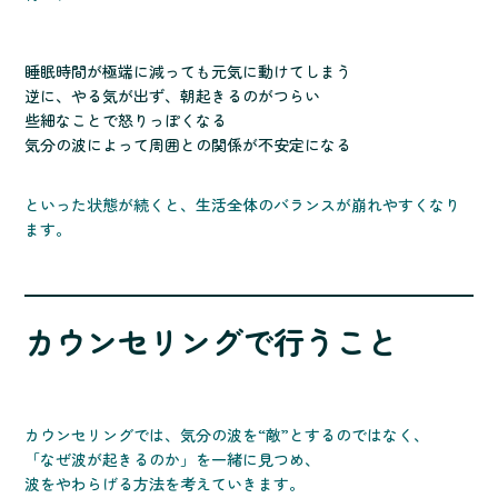
睡眠時間が極端に減っても元気に動けてしまう
逆に、やる気が出ず、朝起きるのがつらい
些細なことで怒りっぽくなる
気分の波によって周囲との関係が不安定になる
といった状態が続くと、生活全体のバランスが崩れやすくなり
ます。
カウンセリングで行うこと
カウンセリングでは、気分の波を“敵”とするのではなく、
「なぜ波が起きるのか」を一緒に見つめ、
波をやわらげる方法を考えていきます。