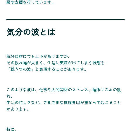
戻す支援
を行っています。
気分の波とは
気分は誰にでも上下がありますが、
その振れ幅が大きく、生活に支障が出てしまう状態を
「躁うつの波」と表現することがあります。
このような波は、仕事や人間関係のストレス、睡眠リズムの乱
れ、
生活の忙しさなど、さまざまな環境要因が重なって起こること
があります。
特に、