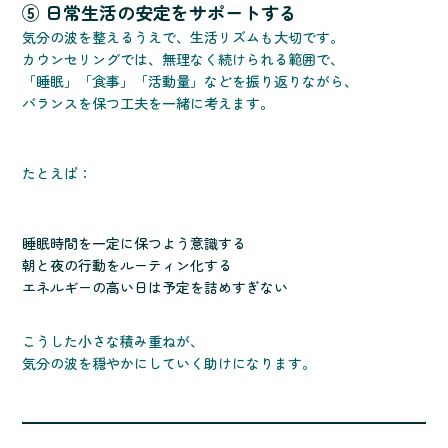
⑤ 日常生活の安定をサポートする
気分の波を整えるうえで、生活リズムも大切です。
カウンセリングでは、無理なく続けられる範囲で、
「睡眠」「食事」「活動量」などを振り返りながら、
バランスを保つ工夫を一緒に考えます。
たとえば：
睡眠時間を一定に保つよう意識する
朝と夜の行動をルーティン化する
エネルギーの高い日は予定を詰めすぎない
こうした小さな積み重ねが、
気分の波を穏やかにしていく助けになります。