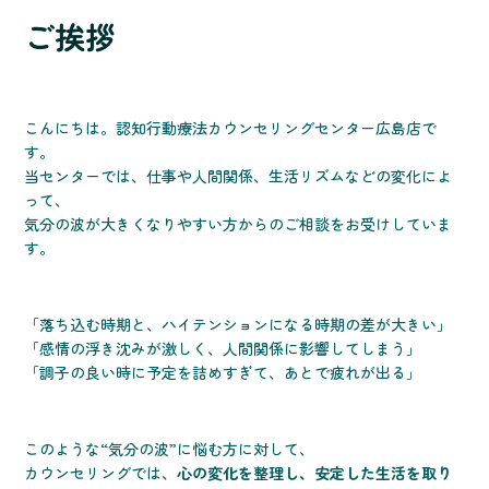
ご挨拶
こんにちは。認知行動療法カウンセリングセンター広島店で
す。
当センターでは、仕事や人間関係、生活リズムなどの変化によ
って、
気分の波が大きくなりやすい方からのご相談をお受けしていま
す。
「落ち込む時期と、ハイテンションになる時期の差が大きい」
「感情の浮き沈みが激しく、人間関係に影響してしまう」
「調子の良い時に予定を詰めすぎて、あとで疲れが出る」
このような“気分の波”に悩む方に対して、
カウンセリングでは、
心の変化を整理し、安定した生活を取り