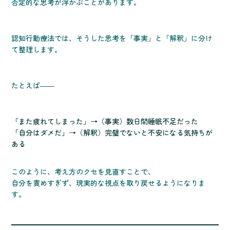
否定的な思考が浮かぶことがあります。
認知行動療法では、そうした思考を「事実」と「解釈」に分け
て整理します。
たとえば――
「また疲れてしまった」→（事実）数日間睡眠不足だった
「自分はダメだ」→（解釈）完璧でないと不安になる気持ちが
ある
このように、考え方のクセを見直すことで、
自分を責めすぎず、現実的な視点を取り戻せるようになりま
す。