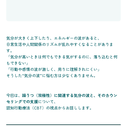
気分が大きく上下したり、エネルギーの波があると、
日常生活や人間関係のリズムが乱れやすくなることがありま
す。
「気分が高いときは何でもできる気がするのに、落ち込むと何
もできない」
「行動や感情の波が激しく、周りに理解されにくい」
そうした“気分の波”に悩む方は少なくありません。
今回は、
躁うつ（双極性）に関連する気分の波と、そのカウン
セリングでの支援
について、
認知行動療法（CBT）の視点からお話しします。