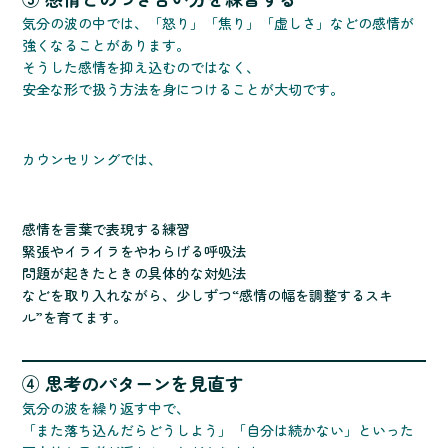
気分の波の中では、「怒り」「焦り」「虚しさ」などの感情が
強くなることがあります。
そうした感情を抑え込むのではなく、
安全な形で扱う方法を身につけることが大切です。
カウンセリングでは、
感情を言葉で表現する練習
緊張やイライラをやわらげる呼吸法
問題が起きたときの具体的な対処法
などを取り入れながら、少しずつ“感情の幅を調整するスキ
ル”を育てます。
④ 思考のパターンを見直す
気分の波を繰り返す中で、
「また落ち込んだらどうしよう」「自分は続かない」といった