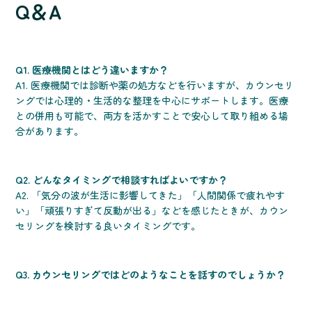
Q＆A
Q1. 医療機関とはどう違いますか？
A1. 医療機関では診断や薬の処方などを行いますが、カウンセリ
ングでは心理的・生活的な整理を中心にサポートします。医療
との併用も可能で、両方を活かすことで安心して取り組める場
合があります。
Q2. どんなタイミングで相談すればよいですか？
A2. 「気分の波が生活に影響してきた」「人間関係で疲れやす
い」「頑張りすぎて反動が出る」などを感じたときが、カウン
セリングを検討する良いタイミングです。
Q3. カウンセリングではどのようなことを話すのでしょうか？