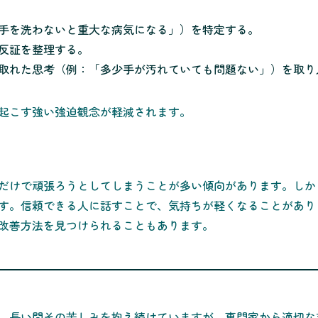
手を洗わないと重大な病気になる」）を特定する。
反証を整理する。
取れた思考（例：「多少手が汚れていても問題ない」）を取り
起こす強い強迫観念が軽減されます。
だけで頑張ろうとしてしまうことが多い傾向があります。しか
す。信頼できる人に話すことで、気持ちが軽くなることがあり
改善方法を見つけられることもあります。
、長い間その苦しみを抱え続けていますが、専門家から適切な