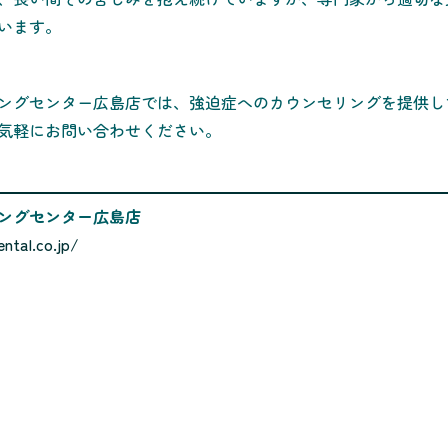
います。
ングセンター広島店では、強迫症へのカウンセリングを提供し
気軽にお問い合わせください。
ングセンター広島店
ntal.co.jp/