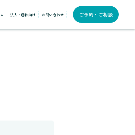
ご予約・ご相談
ラム
法人・団体向け
お問い合わせ