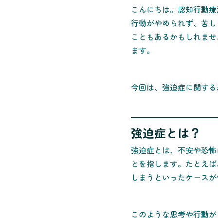
こんにちは。認知行動療
行動がやめられず、苦し
こともあるかもしれませ
ます。
今回は、強迫症に関する
強迫症とは？
強迫症とは、不安や恐怖
とを指します。たとえば
しまうといったケースが
このような思考や行動が