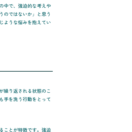
の中で、強迫的な考えや
うのではないか」と思う
じような悩みを抱えてい
が繰り返される状態のこ
も手を洗う行動をとって
ることが特徴です。強迫