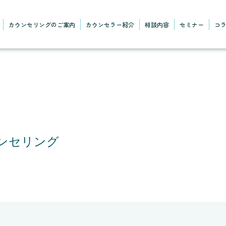
カウンセリングのご案内
カウンセラー紹介
相談内容
セミナー
コ
ンセリング