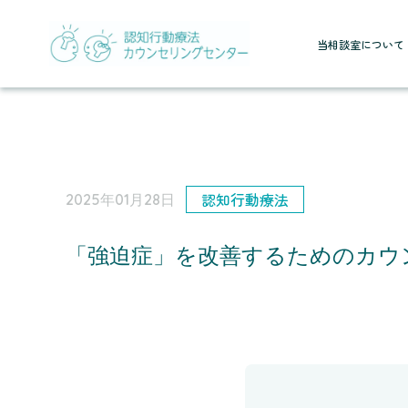
当相談室について
認知行動療法
2025年01月28日
「強迫症」を改善するためのカウ