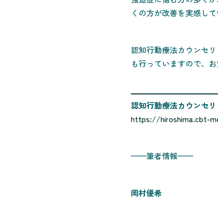
くの方が改善を実感して
認知行動療法カウンセリ
も行っていますので、お
認知行動療法カウンセリ
https://hiroshima.cbt-me
——筆者情報——
岡村優希