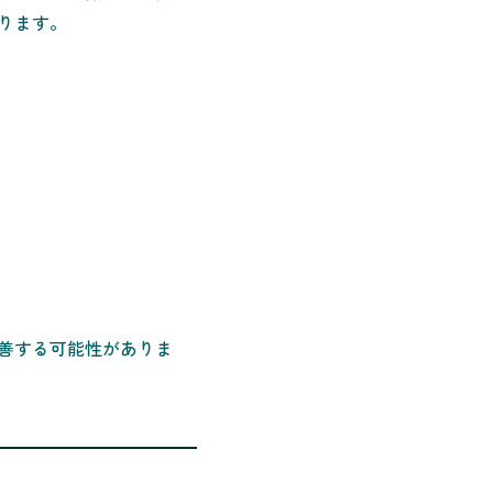
ります。
善する可能性がありま