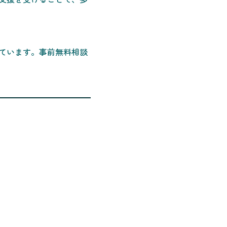
ています。事前無料相談