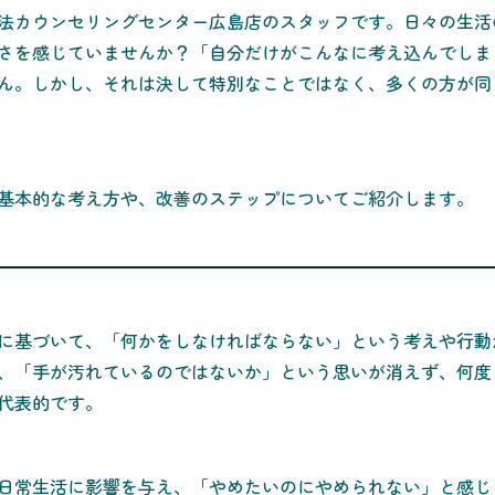
法カウンセリングセンター広島店のスタッフです。日々の生活
さを感じていませんか？「自分だけがこんなに考え込んでしま
ん。しかし、それは決して特別なことではなく、多くの方が同
基本的な考え方や、改善のステップについてご紹介します。
に基づいて、「何かをしなければならない」という考えや行動
、「手が汚れているのではないか」という思いが消えず、何度
代表的です。
日常生活に影響を与え、「やめたいのにやめられない」と感じ