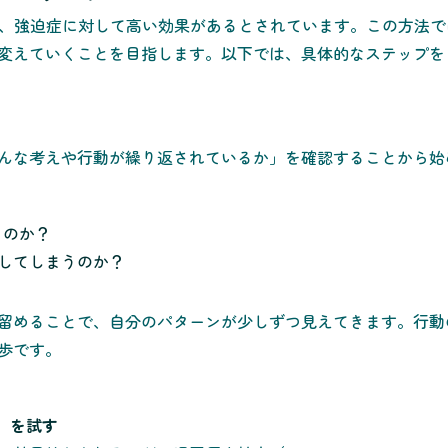
は、強迫症に対して高い効果があるとされています。この方法
変えていくことを目指します。以下では、具体的なステップを
んな考えや行動が繰り返されているか」を確認することから始
るのか？
してしまうのか？
留めることで、自分のパターンが少しずつ見えてきます。行動
歩です。
P）を試す