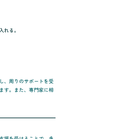
入れる。
し、周りのサポートを受
ます。また、専門家に相
支援を受けることで、多