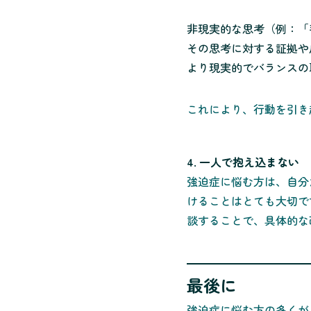
非現実的な思考（例：「
その思考に対する証拠や
より現実的でバランスの
これにより、行動を引き
4. 一人で抱え込まない
強迫症に悩む方は、自分
けることはとても大切で
談することで、具体的な
最後に
強迫症に悩む方の多くが