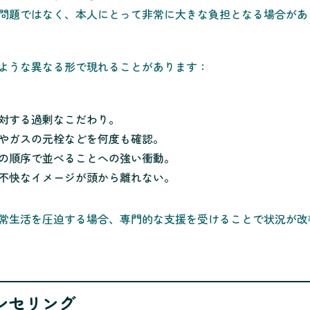
問題ではなく、本人にとって非常に大きな負担となる場合があ
ような異なる形で現れることがあります：
対する過剰なこだわり。
やガスの元栓などを何度も確認。
の順序で並べることへの強い衝動。
不快なイメージが頭から離れない。
常生活を圧迫する場合、専門的な支援を受けることで状況が改
ンセリング