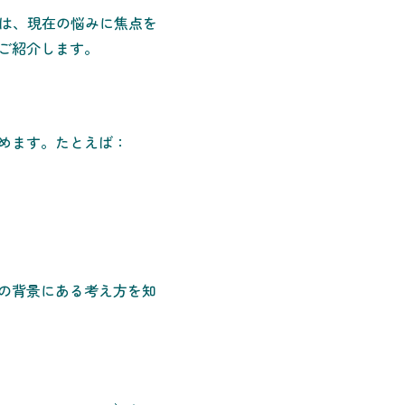
では、現在の悩みに焦点を
ご紹介します。
めます。たとえば：
の背景にある考え方を知