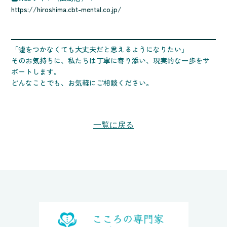
https://hiroshima.cbt-mental.co.jp/
「嘘をつかなくても大丈夫だと思えるようになりたい」
そのお気持ちに、私たちは丁寧に寄り添い、現実的な一歩をサ
ポートします。
どんなことでも、お気軽にご相談ください。
一覧に戻る