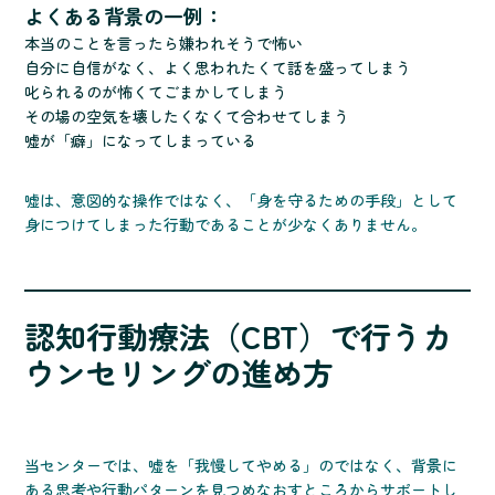
よくある背景の一例：
本当のことを言ったら嫌われそうで怖い
自分に自信がなく、よく思われたくて話を盛ってしまう
叱られるのが怖くてごまかしてしまう
その場の空気を壊したくなくて合わせてしまう
嘘が「癖」になってしまっている
嘘は、意図的な操作ではなく、「身を守るための手段」として
身につけてしまった行動であることが少なくありません。
認知行動療法（CBT）で行うカ
ウンセリングの進め方
当センターでは、嘘を「我慢してやめる」のではなく、背景に
ある思考や行動パターンを見つめなおすところからサポートし