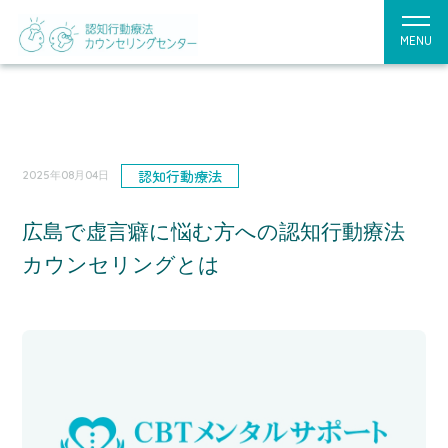
MENU
認知行動療法
2025年08月04日
広島で虚言癖に悩む方への認知行動療法
カウンセリングとは