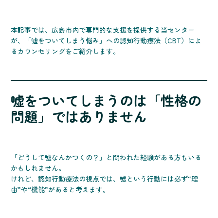
本記事では、広島市内で専門的な支援を提供する当センター
が、「嘘をついてしまう悩み」への認知行動療法（CBT）によ
るカウンセリングをご紹介します。
嘘をついてしまうのは「性格の
問題」ではありません
「どうして嘘なんかつくの？」と問われた経験がある方もいる
かもしれません。
けれど、認知行動療法の視点では、嘘という行動には必ず“理
由”や“機能”があると考えます。