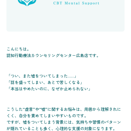
こんにちは。
認知行動療法カウンセリングセンター広島店です。
「つい、また嘘をついてしまった……」
「話を盛ってしまい、あとで苦しくなる」
「本当はやめたいのに、なぜか止められない」
こうした“虚言”や“嘘”に関するお悩みは、周囲から理解されに
くく、自分を責めてしまいやすいものです。
ですが、嘘をついてしまう背景には、気持ちや習慣のパターン
が隠れていることも多く、心理的な支援の対象になります。