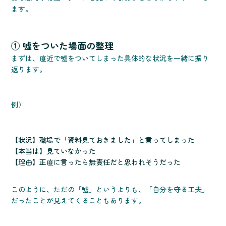
ます。
① 嘘をついた場面の整理
まずは、直近で嘘をついてしまった具体的な状況を一緒に振り
返ります。
例）
【状況】職場で「資料見ておきました」と言ってしまった
【本当は】見ていなかった
【理由】正直に言ったら無責任だと思われそうだった
このように、ただの「嘘」というよりも、「自分を守る工夫」
だったことが見えてくることもあります。