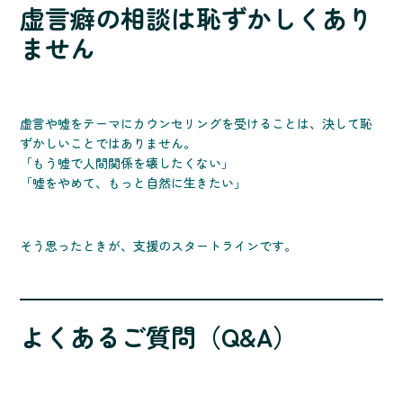
虚言癖の相談は恥ずかしくあり
ません
虚言や嘘をテーマにカウンセリングを受けることは、決して恥
ずかしいことではありません。
「もう嘘で人間関係を壊したくない」
「嘘をやめて、もっと自然に生きたい」
そう思ったときが、支援のスタートラインです。
よくあるご質問（Q&A）