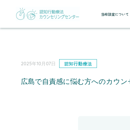
当相談室について
認知行動療法
2025年10月07日
広島で自責感に悩む方へのカウン