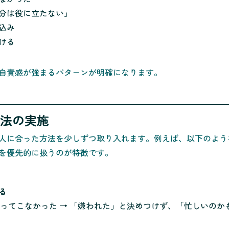
分は役に立たない」
込み
ける
自責感が強まるパターンが明確になります。
処法の実施
人に合った方法を少しずつ取り入れます。例えば、以下のよう
を優先的に扱うのが特徴です。
る
返ってこなかった → 「嫌われた」と決めつけず、「忙しいのか