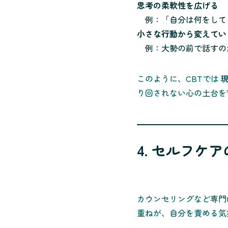
思考の柔軟性を広げる
例：「自分は何をして
小さな行動から変えてい
例：大勢の前で話すのが
このように、CBTでは
り回されない心の土台を
4. セルフケ
カウンセリングなど専門
重ねが、自分を責める気