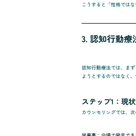
こうすると「性格ではな
3. 認知行動
認知行動療法では、まず
ようとするのではなく、
ステップ1：現
カウンセリングでは、次
出来事
：会議で発言でき