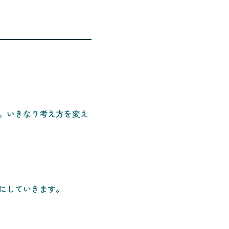
。いきなり考え方を変え
にしていきます。