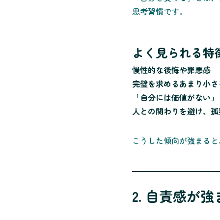
思考習慣です。
よく見られる特
慢性的な後悔や罪悪感
完璧を求めるあまり小さ
「自分には価値がない」
人との関わりを避け、孤
こうした傾向が強まると
2. 自責感が