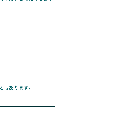
ともあります。