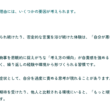
理由には、いくつかの要因が考えられます。
られ続けたり、否定的な言葉を浴び続けた体験は、「自分が悪
物事を悲観的に捉えがちな「考え方の傾向」が自責感を強める
く、繰り返しの経験や環境から形づくられる習慣です。
症状として、自分を過度に責める思考が現れることがあります
期待を受けたり、他人と比較される環境にいると、「もっと頑
す。