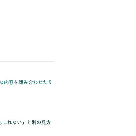
な内容を組み合わせたり
もしれない」と別の見方