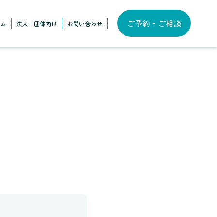
ご予約・ご相談
ラム
法人・団体向け
お問い合わせ