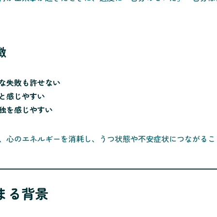
徴
な失敗も許せない
と感じやすい
独を感じやすい
、心のエネルギーを消耗し、うつ状態や不安症状につながるこ
強まる背景