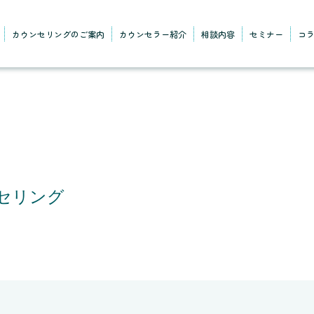
カウンセリングのご案内
カウンセラー紹介
相談内容
セミナー
コ
セリング