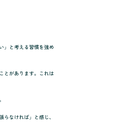
い」と考える習慣を強め
ことがあります。これは
。
張らなければ」と感じ、