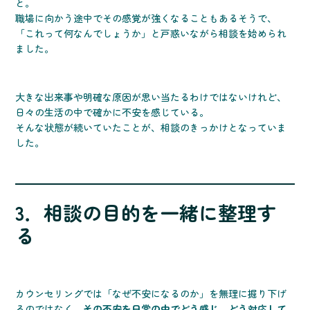
と。
職場に向かう途中でその感覚が強くなることもあるそうで、
「これって何なんでしょうか」と戸惑いながら相談を始められ
ました。
大きな出来事や明確な原因が思い当たるわけではないけれど、
日々の生活の中で確かに不安を感じている。
そんな状態が続いていたことが、相談のきっかけとなっていま
した。
3．相談の目的を一緒に整理す
る
カウンセリングでは「なぜ不安になるのか」を無理に掘り下げ
るのではなく、
その不安を日常の中でどう感じ、どう対応して