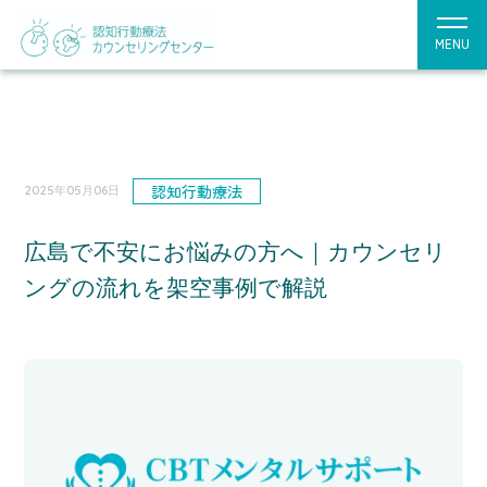
MENU
認知行動療法
2025年05月06日
広島で不安にお悩みの方へ｜カウンセリ
ングの流れを架空事例で解説