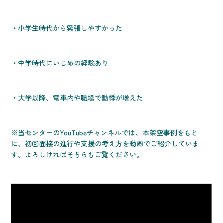
・小学生時代から緊張しやすかった
・中学時代にいじめの経験あり
・大学以降、電車内や職場で動悸が増えた
※当センターのYouTubeチャンネルでは、本架空事例をもと
に、初回面接の進行や支援の考え方を動画でご紹介していま
す。よろしければそちらもご覧ください。