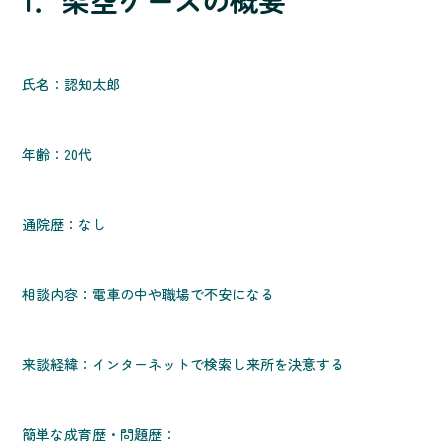
1．架空ケースの概要
氏名：認知太郎
年齢：20代
通院歴：なし
相談内容：電車の中や職場で不安になる
来談経緯：インターネットで検索し来所を決意する
簡単な成育歴・問題歴：