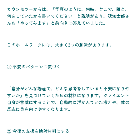
カウンセラーからは、「写真のように、何時、どこで、誰と、
何をしていたかを書いてください」と説明があり、認知太郎さ
んも「やってみます」と前向きに答えていました。
このホームワークには、大きく2つの意味があります。
① 不安のパターンに気づく
「自分がどんな場面で、どんな思考をしていると不安になりや
すいか」を見つけていくための材料になります。クライエント
自身が言葉にすることで、自動的に浮かんでいた考えや、体の
反応に目を向けやすくなります。
② 今後の支援を検討材料にする