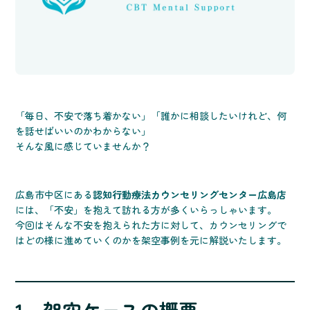
「毎日、不安で落ち着かない」「誰かに相談したいけれど、何
を話せばいいのかわからない」
そんな風に感じていませんか？
広島市中区にある
認知行動療法カウンセリングセンター広島店
には、「不安」を抱えて訪れる方が多くいらっしゃいます。
今回はそんな不安を抱えられた方に対して、カウンセリングで
はどの様に進めていくのかを架空事例を元に解説いたします。