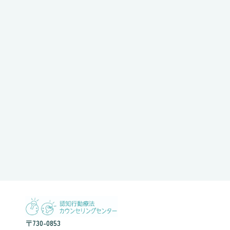
〒730-0853