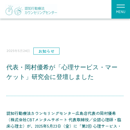
MENU
お知らせ
2025年5月24日
代表・岡村優希が「心理サービス・マー
ケット」研究会に登壇しました
認知行動療法カウンセリングセンター広島店代表の岡村優希
（株式会社CBTメンタルサポート 代表取締役／公認心理師・臨
床心理士）が、2025年5月23日（金）に「第2回 心理サービス・