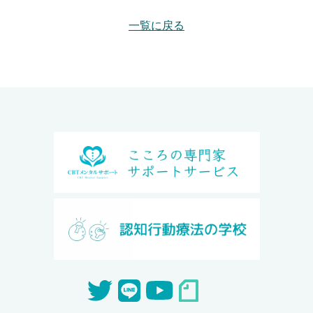
一覧に戻る