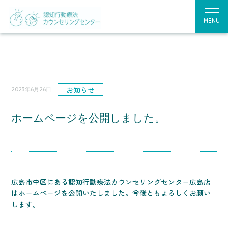
MENU
お知らせ
2023年6月26日
ホームページを公開しました。
広島市中区にある認知行動療法カウンセリングセンター広島店
はホームページを公開いたしました。今後ともよろしくお願い
します。