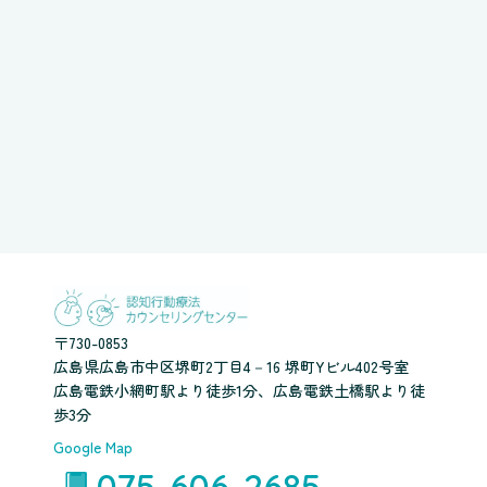
〒730-0853
広島県広島市中区堺町2丁目4－16 堺町Yビル402号室
広島電鉄小網町駅より徒歩1分、広島電鉄土橋駅より徒
歩3分
Google Map
075-606-2685