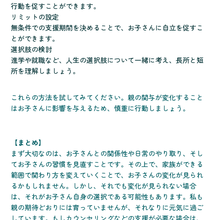
行動を促すことができます。
リミットの設定
無条件での支援期間を決めることで、お子さんに自立を促すこ
とができます。
選択肢の検討
進学や就職など、人生の選択肢について一緒に考え、長所と短
所を理解しましょう。
これらの方法を試してみてください。親の関与が変化すること
はお子さんに影響を与えるため、慎重に行動しましょう。
【まとめ】
まず大切なのは、お子さんとの関係性や日常のやり取り、そし
てお子さんの習慣を見直すことです。その上で、家族ができる
範囲で関わり方を変えていくことで、お子さんの変化が見られ
るかもしれません。しかし、それでも変化が見られない場合
は、それがお子さん自身の選択である可能性もあります。私も
親の期待どおりには育っていませんが、それなりに元気に過ご
しています。もしカウンセリングなどの支援が必要な場合は、