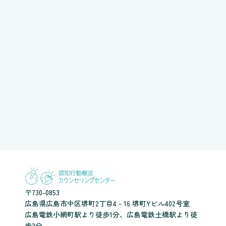
〒730-0853
広島県広島市中区堺町2丁目4－16 堺町Yビル402号室
広島電鉄小網町駅より徒歩1分、広島電鉄土橋駅より徒
歩3分