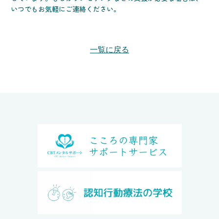
いつでもお気軽にご連絡ください。
一覧に戻る