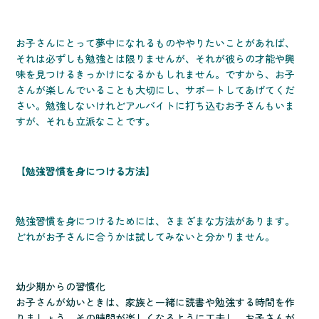
お子さんにとって夢中になれるものややりたいことがあれば、
それは必ずしも勉強とは限りませんが、それが彼らの才能や興
味を見つけるきっかけになるかもしれません。ですから、お子
さんが楽しんでいることも大切にし、サポートしてあげてくだ
さい。勉強しないけれどアルバイトに打ち込むお子さんもいま
すが、それも立派なことです。
【勉強習慣を身につける方法】
勉強習慣を身につけるためには、さまざまな方法があります。
どれがお子さんに合うかは試してみないと分かりません。
幼少期からの習慣化
お子さんが幼いときは、家族と一緒に読書や勉強する時間を作
りましょう。その時間が楽しくなるように工夫し、お子さんが