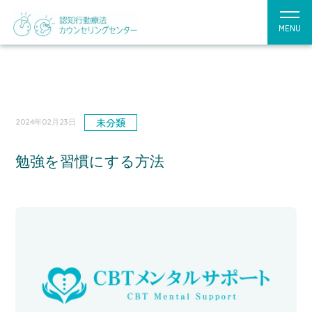
MENU
未分類
2024年02月23日
勉強を習慣にする方法